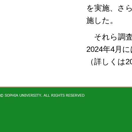
を実施、さ
施した。
それら調査
2024年4
（詳しくは2