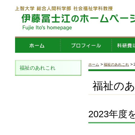
ホーム
福祉のあれこれ
福祉のあれこれ
福祉の
2023年